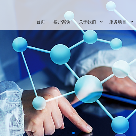
首页
客户案例
关于我们
服务项目