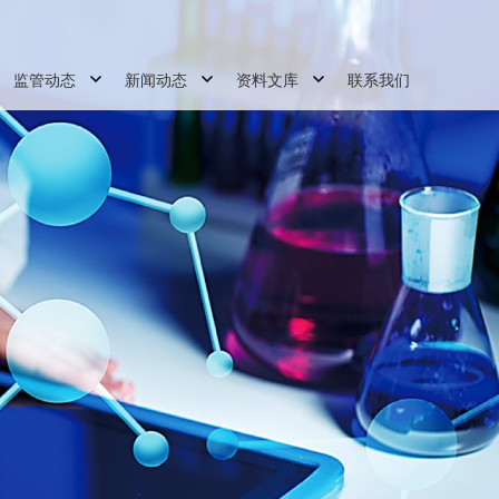
监管动态
新闻动态
资料文库
联系我们