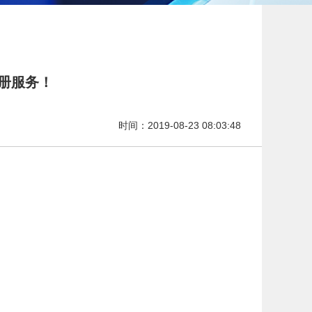
册服务！
时间：2019-08-23 08:03:48