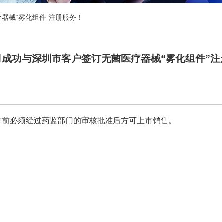
器械“雾化组件”注册服务！
司成功与深圳市客户签订无菌医疗器械“雾化组件”注
市前必须经过药监部门的审核批准后方可上市销售。