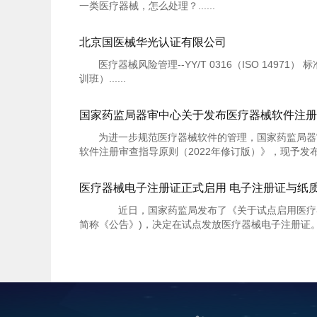
一类医疗器械，怎么处理？......
北京国医械华光认证有限公司
医疗器械风险管理--YY/T 0316（ISO 1497
训班）......
为进一步规范医疗器械软件的管理，国家药监局器
软件注册审查指导原则（2022年修订版）》，现予发布。
医疗器械电子注册证正式启用 电子注册证与纸
近日，国家药监局发布了《关于试点启用医疗器
简称《公告》)，决定在试点发放医疗器械电子注册证。其中