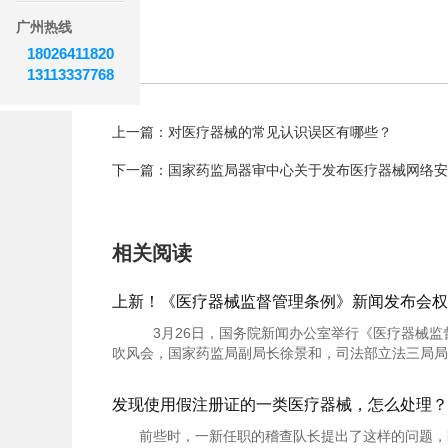
广州热线
18026411820
13113337768
上一篇：对医疗器械的常见认识误区有哪些？
下一篇：国家药监局器审中心关于发布医疗器械网络安全
相关阅读
上新！《医疗器械监督管理条例》新闻发布会权
3月26日，国务院新闻办公室举行《医疗器械监
吹风会，国家药监局副局长徐景和，司法部立法三局局长王
发现使用假注册证的一类医疗器械，怎么处理？
前些时，一新任职的稽查队长提出了这样的问题，