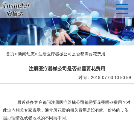
首页>
新闻动态>
注册医疗器械公司是否都需要花费用
注册医疗器械公司是否都需要花费用
时间：2019-07-03 10:50:59
最近很多客户都问
注册医疗器械
公司都需要花费哪些费用？对
此业内相关专家表示，通常所花费的相关费用是没有统一价格的，依
据办理情况或者地域的不同而不同。