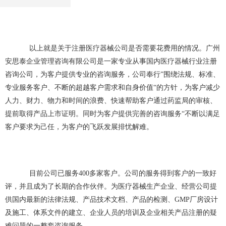
了。
以上就是关于注册医疗器械公司是否需要花费用的情况。广州
安思泰企业管理咨询有限公司是一家专业从事国内医疗器械行业注册
咨询公司，为客户提供专业的咨询服务，公司奉行”围绕法规、标准、
专业服务客户、不断的超越客户需求和自身价值“的方针，为客户减少
人力、财力、物力和时间的浪费、快速帮助客户通过药监局的审核、
提前取得产品上市证明。同时为客户提供完善的咨询服务“不断以满足
客户要求为己任，为客户的飞跃发展排忧解难。
目前公司已服务400多家客户。公司的服务得到客户的一致好
评，并且成为了长期的合作伙伴。为医疗器械生产企业、经营公司提
供国内最新的法律法规、产品技术文档、产品的检测、GMP厂房设计
及施工、体系文件的建立、企业人员的培训及企业相关产品注册的疑
难问题的一整套咨询服务。