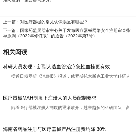
上一篇：对医疗器械的常见认识误区有哪些？
下一篇：国家药监局器审中心关于发布医疗器械网络安全注册审查指
导原则（2022年修订版）的通告（2022年第7号）
相关阅读
科研人员发现：新型人造血管治疗急性血栓更有效
据近日俄罗斯《消息报》报道，俄罗斯托木斯克工业大学科研人员，把
医疗器械MAH制度下注册人的人员配制要求
随着医疗器械注册人制度的逐渐放开，越来越多的科研团队、高校、医
海南省药品注册与医疗器械产品注册费均降 30%