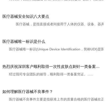
医疗器械安全知识八大要点
医疗器械，是指直接或者间接用于人体的仪器、设备、器具、体外诊
医疗器械唯一标识是什么
医疗器械唯一标识(Unique Device Identification，简称U
热烈庆祝深圳客户顺利取得一次性皮肤点刺针一类备案凭证
经过我司专业团队的辅导，顺利取得一类备案凭证。......
如何理解医疗器械不良事件？
医疗器械不良事件主要是指获准上市的质量合格的医疗器械在正常使用