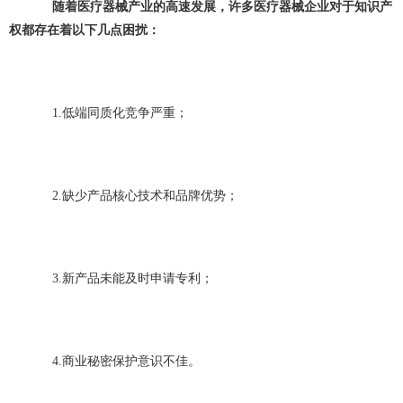
随着医疗器械产业的高速发展，许多医疗器械企业对于知识产
权都存在着以下几点困扰：
1.低端同质化竞争严重；
2.缺少产品核心技术和品牌优势；
3.新产品未能及时申请专利；
4.商业秘密保护意识不佳。