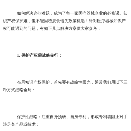
如何解决这些难题，成为了每一家医疗器械企业的必修课。知
识产权保护难，但不能因噎废食错失政策机遇！针对医疗器械知识产
权可能遇到的问题，有如下几点解决方案供大家参考：
1. 保护产权需战略先行：
布局知识产权保护，首先要有战略性眼光，通常我们用以下三
种方式战略全局：
保护性战略：注重自身预研、自身专利，形成专利墙阻止对手
涉足某产品或技术；