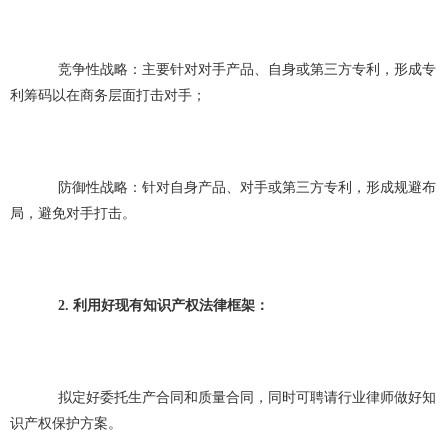
竞争性战略：主要针对对手产品、自身或第三方专利，形成专
利筹码以在商务层面打击对手；
防御性战略：针对自身产品、对手或第三方专利，形成规避布
局，避免对手打击。
2. 利用好现有知识产权法律框架：
拟定好委托生产合同和质量合同，同时可聘请行业律师做好知
识产权保护方案。