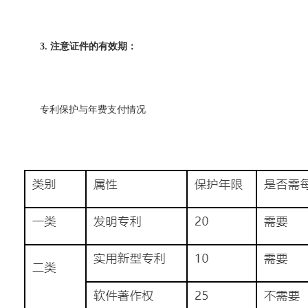
3. 注意证件的有效期：
专利保护与年费支付情况