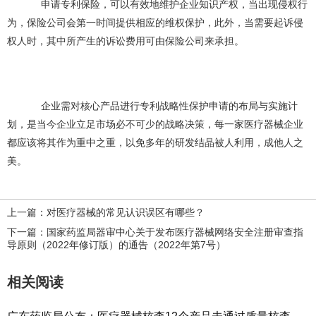
申请专利保险，可以有效地维护企业知识产权，当出现侵权行
为，保险公司会第一时间提供相应的维权保护，此外，当需要起诉侵
权人时，其中所产生的诉讼费用可由保险公司来承担。
企业需对核心产品进行专利战略性保护申请的布局与实施计
划，是当今企业立足市场必不可少的战略决策，每一家医疗器械企业
都应该将其作为重中之重，以免多年的研发结晶被人利用，成他人之
美。
上一篇：对医疗器械的常见认识误区有哪些？
下一篇：国家药监局器审中心关于发布医疗器械网络安全注册审查指
导原则（2022年修订版）的通告（2022年第7号）
相关阅读