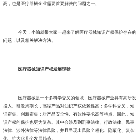
高，也是医疗器械企业需要首要解决的问题之一。
今天，小编就带大家一起来了解医疗器械知识产权保护存在的
问题，以及相关解决方法。
医疗器械知识产权发展现状
医疗器械是一个多科学交叉的领域，医疗器械产业具有高研发
投入、研发周期长，高端产品对知识产权依赖性高；多学科交叉，知
识密集、创新密集；对产品安全性、有效性要求高等特点。因此，知
识产权的保护也更为复杂。其中会涉及到刑事法律、行政法律、民事
法律、涉外法律等法律风险，并且呈现出风险全程化、隐蔽化、复杂
化、扩大化几个发展趋势。