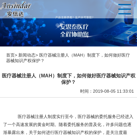
首页>
新闻动态>
医疗器械注册人（MAH）制度下，如何做好医疗
器械知识产权保护？
医疗器械注册人（MAH）制度下，如何做好医疗器械知识产权
保护？
时间：2019-08-05 11:33:01
医疗器械注册
人制度实行至今，医疗器械的委托服务已经进入
了一个高速发展的黄金时期。随着委托服务的普及化，许多问题也逐
渐暴露出来，关于如何进行医疗器械知识产权的保护，是关注度最