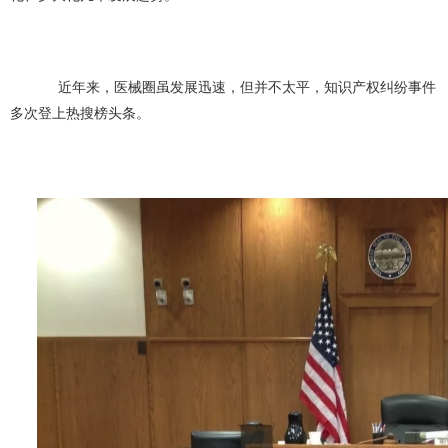
近年来，医械圈虽发展迅速，但并不太平，知识产权纠纷事件
多次登上热搜榜头条。