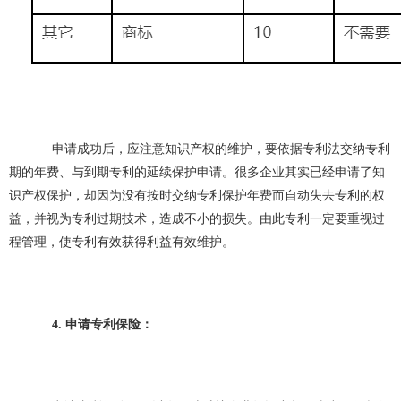
申请成功后，应注意知识产权的维护，要依据专利法交纳专利
期的年费、与到期专利的延续保护申请。很多企业其实已经申请了知
识产权保护，却因为没有按时交纳专利保护年费而自动失去专利的权
益，并视为专利过期技术，造成不小的损失。由此专利一定要重视过
程管理，使专利有效获得利益有效维护。
4. 申请专利保险：