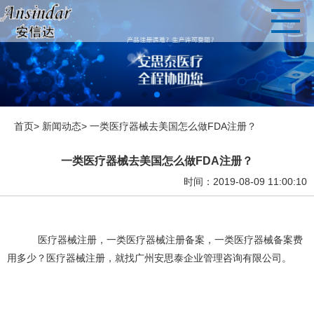
首页>
新闻动态>
一类医疗器械去美国怎么做FDA注册？
一类医疗器械去美国怎么做FDA注册？
时间：2019-08-09 11:00:10
医疗器械注册
，一类医疗器械注册备案，一类医疗器械备案费
用多少？医疗器械注册，就找广州安思泰企业管理咨询有限公司。