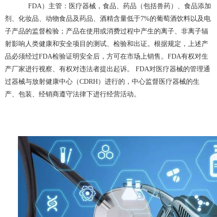
FDA）主管：医疗器械，食品、药品（包括兽药）、食品添加
剂、化妆品、动物食品及药品、酒精含量低于7%的葡萄酒饮料以及电
子产品的监督检验；产品在使用或消费过程中产生的离子、非离子辐
射影响人类健康和安全项目的测试、检验和出证。根据规定，上述产
品必须经过FDA检验证明安全后，方可在市场上销售。FDA有权对生
产厂家进行视察、有权对违法者提出起诉。 FDA对医疗器械的管理通
过器械与放射健康中心（CDRH）进行的，中心监督医疗器械的生
产、包装、经销商遵守法律下进行经营活动。