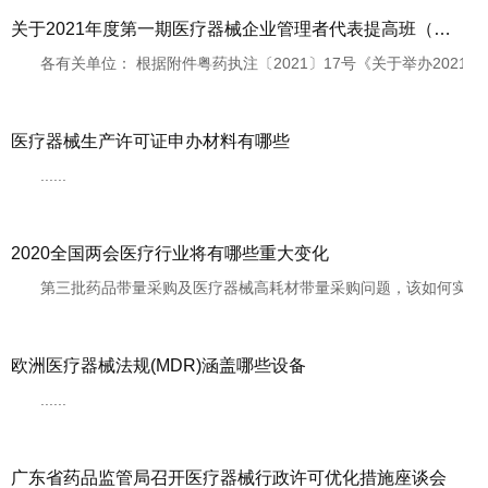
关于2021年度第一期医疗器械企业管理者代表提高班（有源类）开课的通知
各有关单位： 根据附件粤药执注〔2021〕17号《关于举办2021年
医疗器械生产许可证申办材料有哪些
......
2020全国两会医疗行业将有哪些重大变化
第三批药品带量采购及医疗器械高耗材带量采购问题，该如何实施，可能
欧洲医疗器械法规(MDR)涵盖哪些设备
......
广东省药品监管局召开医疗器械行政许可优化措施座谈会