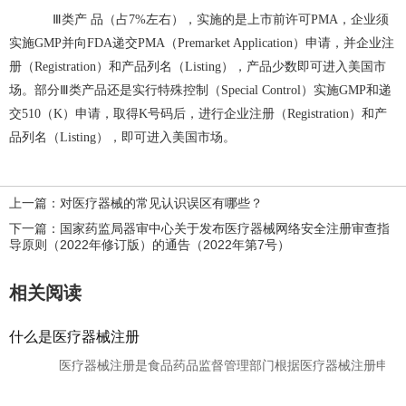
Ⅲ类产 品（占7%左右），实施的是上市前许可PMA，企业须
实施GMP并向FDA递交PMA（Premarket Application）申请，并企业注
册（Registration）和产品列名（Listing），产品少数即可进入美国市
场。部分Ⅲ类产品还是实行特殊控制（Special Control）实施GMP和递
交510（K）申请，取得K号码后，进行企业注册（Registration）和产
品列名（Listing），即可进入美国市场。
上一篇：对医疗器械的常见认识误区有哪些？
下一篇：国家药监局器审中心关于发布医疗器械网络安全注册审查指
导原则（2022年修订版）的通告（2022年第7号）
相关阅读
什么是医疗器械注册
医疗器械注册是食品药品监督管理部门根据医疗器械注册申请人的申