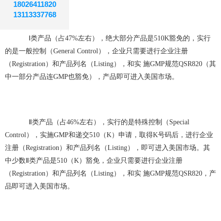
18026411820
13113337768
Ⅰ类产品（占47%左右），绝大部分产品是510K豁免的，实行
的是一般控制（General Control），企业只需要进行企业注册
（Registration）和产品列名（Listing），和实 施GMP规范QSR820（其
中一部分产品连GMP也豁免），产品即可进入美国市场。
Ⅱ类产品（占46%左右），实行的是特殊控制（Special
Control），实施GMP和递交510（K）申请，取得K号码后，进行企业
注册（Registration）和产品列名（Listing），即可进入美国市场。其
中少数Ⅱ类产品是510（K）豁免，企业只需要进行企业注册
（Registration）和产品列名（Listing），和实 施GMP规范QSR820，产
品即可进入美国市场。