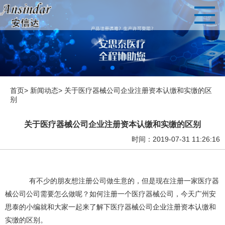
首页>
新闻动态>
关于医疗器械公司企业注册资本认缴和实缴的区
别
关于医疗器械公司企业注册资本认缴和实缴的区别
时间：2019-07-31 11:26:16
有不少的朋友想注册公司做生意的，但是现在注册一家医疗器
械公司公司需要怎么做呢？如何注册一个医疗器械公司，今天广州安
思泰的小编就和大家一起来了解下
医疗器械公司
企业注册资本认缴和
实缴的区别。