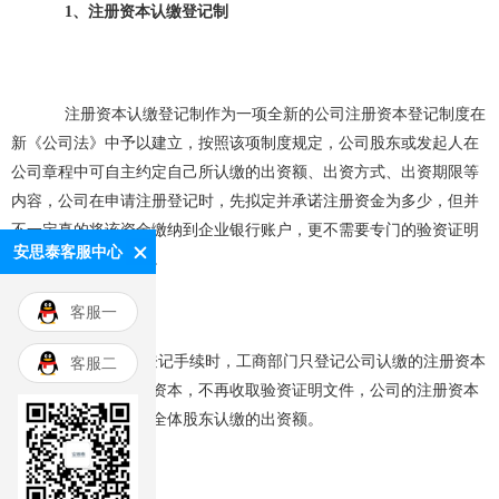
1、注册资本认缴登记制
注册资本认缴登记制作为一项全新的公司注册资本登记制度在
新《公司法》中予以建立，按照该项制度规定，公司股东或发起人在
公司章程中可自主约定自己所认缴的出资额、出资方式、出资期限等
内容，公司在申请注册登记时，先拟定并承诺注册资金为多少，但并
不一定真的将该资金缴纳到企业银行账户，更不需要专门的验资证明
安思泰客服中心
该资金实际是否到位。
客服一
在办理工商登记手续时，工商部门只登记公司认缴的注册资本
客服二
总额，无须登记实收资本，不再收取验资证明文件，公司的注册资本
为在工商机关登记的全体股东认缴的出资额。