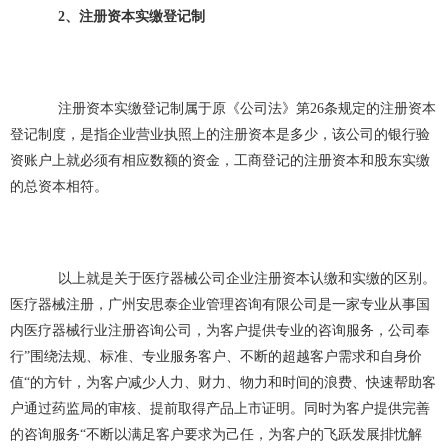
2、注册资本实缴登记制
注册资本实缴登记制属于原《公司法》第26条规定的注册资本
登记制度，是指企业营业执照上的注册资本是多少，该公司的银行验
资账户上就必须有相应数额的资金，工商登记的注册资本和股东实缴
的总资本相符。
以上就是关于医疗器械公司企业注册资本认缴和实缴的区别。
医疗器械注册，广州安思泰企业管理咨询有限公司是一家专业从事国
内医疗器械行业注册咨询公司，为客户提供专业的咨询服务，公司奉
行”围绕法规、标准、专业服务客户、不断的超越客户需求和自身价
值“的方针，为客户减少人力、财力、物力和时间的浪费、快速帮助客
户通过药监局的审核、提前取得产品上市证明。同时为客户提供完善
的咨询服务“不断以满足客户要求为己任，为客户的飞跃发展排忧解