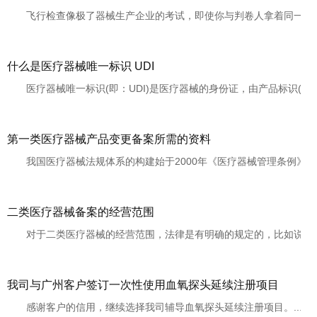
飞行检查像极了器械生产企业的考试，即使你与判卷人拿着同一份《生
什么是医疗器械唯一标识 UDI
医疗器械唯一标识(即：UDI)是医疗器械的身份证，由产品标识(DI)
第一类医疗器械产品变更备案所需的资料
我国医疗器械法规体系的构建始于2000年《医疗器械管理条例》的实施
二类医疗器械备案的经营范围
对于二类医疗器械的经营范围，法律是有明确的规定的，比如说有6815注
我司与广州客户签订一次性使用血氧探头延续注册项目
感谢客户的信用，继续选择我司辅导血氧探头延续注册项目。......