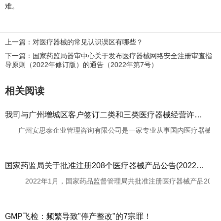
难。
上一篇：对医疗器械的常见认识误区有哪些？
下一篇：国家药监局器审中心关于发布医疗器械网络安全注册审查指
导原则（2022年修订版）的通告（2022年第7号）
相关阅读
我司与广州增城区客户签订二类和三类医疗器械经营许可证项目服务合同
广州安思泰企业管理咨询有限公司是一家专业从事国内医疗器械行业注
国家药监局关于批准注册208个医疗器械产品公告(2022年1月)(2022年第17号)
2022年1月，国家药品监督管理局共批准注册医疗器械产品208个。
GMP飞检：频繁导致"停产整改"的7宗罪！