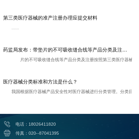
第三类医疗器械的准产注册办理应提交材料
......
药监局发布：带垫片的不可吸收缝合线等产品分类及注册按照第三类医疗器械管理
片的不可吸收缝合线等产品分类及注册按照第三类医疗器械管理为加
医疗器械分类标准和方法是什么？
我国根据医疗器械产品安全性对医疗器械进行分类管理。分类目录由国
电话：18026411820
传真：020--87041395