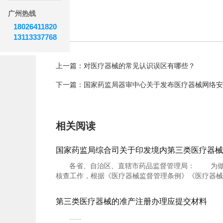
广州热线
18026411820
13113337768
上一篇：对医疗器械的常见认识误区有哪些？
下一篇：国家药监局器审中心关于发布医疗器械网络安全
相关阅读
各省、自治区、直辖市药品监督管理局： 为做
核查工作，根据《医疗器械监督管理条例》《医疗器械注册
第三类医疗器械的准产注册办理应提交材料
......