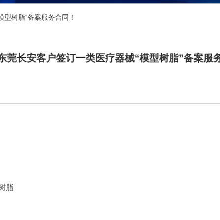
模型树脂”备案服务合同！
东莞长安客户签订一类医疗器械“模型树脂”备案服
。
：
型树脂