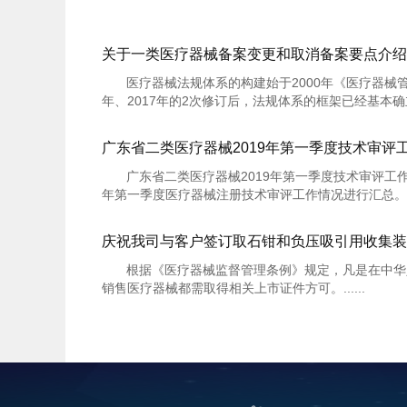
关于一类医疗器械备案变更和取消备案要点介绍
医疗器械法规体系的构建始于2000年《医疗器械管
年、2017年的2次修订后，法规体系的框架已经基本确立。
广东省二类医疗器械2019年第一季度技术审评
广东省二类医疗器械2019年第一季度技术审评工作
年第一季度医疗器械注册技术审评工作情况进行汇总。 ...
庆祝我司与客户签订取石钳和负压吸引用收集装
根据《医疗器械监督管理条例》规定，凡是在中华
销售医疗器械都需取得相关上市证件方可。......