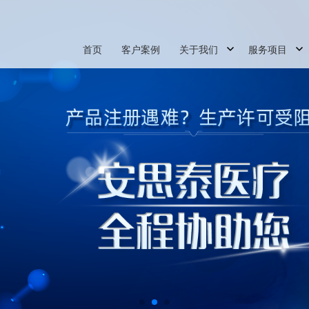
首页
客户案例
关于我们
服务项目