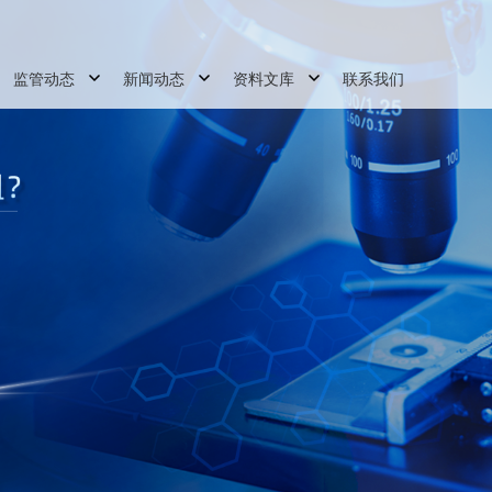
监管动态
新闻动态
资料文库
联系我们