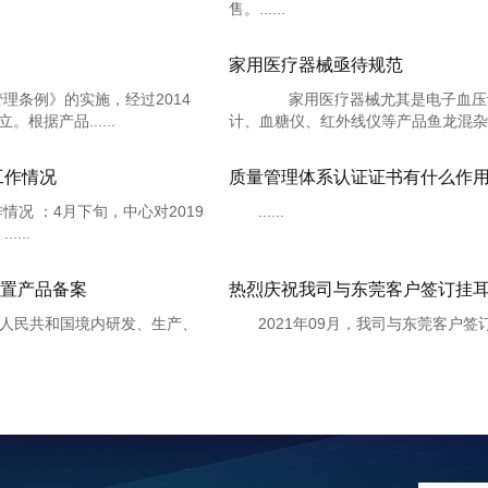
售。......
家用医疗器械亟待规范
理条例》的实施，经过2014
家用医疗器械尤其是电子血压计
根据产品......
计、血糖仪、红外线仪等产品鱼龙混杂，
工作情况
质量管理体系认证证书有什么作
情况 ：4月下旬，中心对2019
......
...
置产品备案
热烈庆祝我司与东莞客户签订挂
人民共和国境内研发、生产、
2021年09月，我司与东莞客户签订