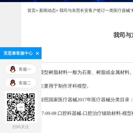
首页>
新闻动态>
我司与东莞长安客户签订一类医疗器械“
我司与
安思泰客服中心
客服一
模型树脂材料一般为石膏、树脂或金属材料
客服二
主要用于制作牙科模型。
按照国家医疗器械2017年医疗器械分类目录
17-09-08 口腔科器械-口腔治疗辅助材料-模
扫码关注