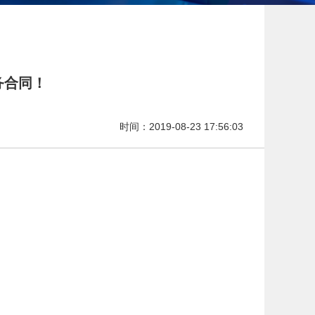
务合同！
时间：2019-08-23 17:56:03